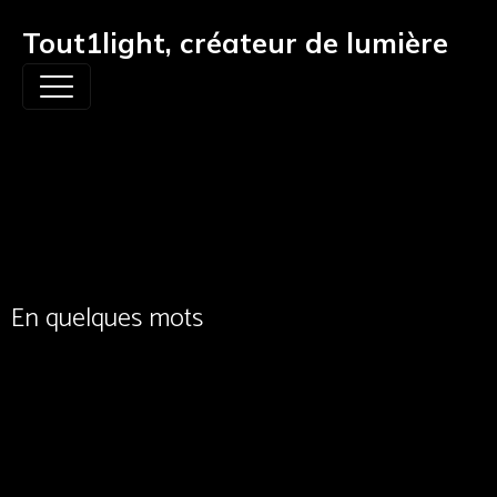
Tout1light, créateur de lumière
Introduction
En quelques mots