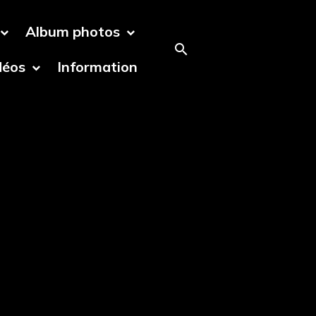
Album photos
déos
Information