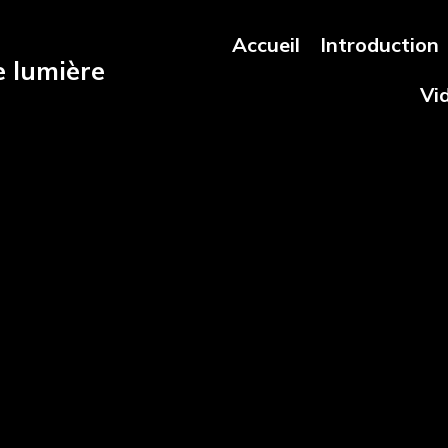
Accueil
Introduction
e lumière
Vi