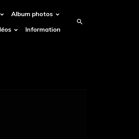
Album photos
déos
Information